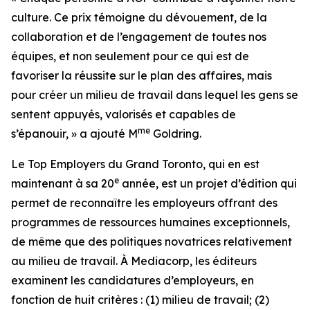
culture. Ce prix témoigne du dévouement, de la
collaboration et de l’engagement de toutes nos
équipes, et non seulement pour ce qui est de
favoriser la réussite sur le plan des affaires, mais
pour créer un milieu de travail dans lequel les gens se
sentent appuyés, valorisés et capables de
me
s’épanouir, » a ajouté M
Goldring.
Le
Top Employers
du Grand Toronto, qui en est
e
maintenant à sa 20
année, est un projet d’édition qui
permet de reconnaître les employeurs offrant des
programmes de ressources humaines exceptionnels,
de même que des politiques novatrices relativement
au milieu de travail. À Mediacorp, les éditeurs
examinent les candidatures d’employeurs, en
fonction de huit critères : (1) milieu de travail; (2)