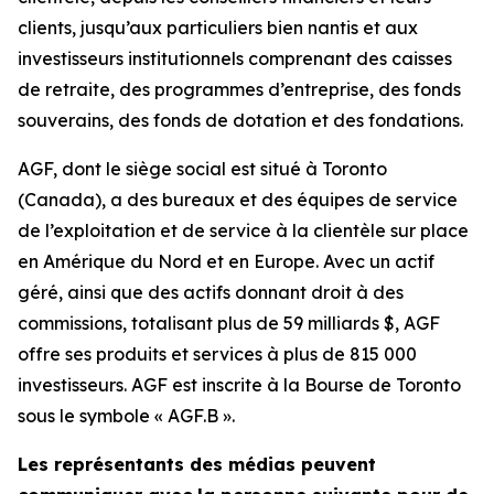
clients, jusqu’aux particuliers bien nantis et aux
investisseurs institutionnels comprenant des caisses
de retraite, des programmes d’entreprise, des fonds
souverains, des fonds de dotation et des fondations.
AGF, dont le siège social est situé à Toronto
(Canada), a des bureaux et des équipes de service
de l’exploitation et de service à la clientèle sur place
en Amérique du Nord et en Europe. Avec un actif
géré, ainsi que des actifs donnant droit à des
commissions, totalisant plus de 59 milliards $, AGF
offre ses produits et services à plus de 815 000
investisseurs. AGF est inscrite à la Bourse de Toronto
sous le symbole « AGF.B ».
Les représentants des médias peuvent