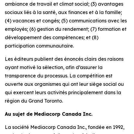
ambiance de travail et climat social; (3) avantages
sociaux liés à la santé, aux finances et à la famille;
(4) vacances et congés; (5) communications avec les
employés; (6) gestion du rendement; (7) formation et
développement des compétences; et (8)
participation communautaire.
Les éditeurs publient des énoncés clairs des raisons
ayant motivé la sélection, afin d’assurer la
transparence du processus. La compétition est
ouverte aux organismes qui ont leur siège social ou
qui exercent leurs activités principalement dans la
région du Grand Toronto.
Au sujet de Mediacorp Canada Inc.
La société Mediacorp Canada Inc., fondée en 1992,