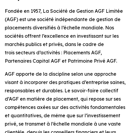
Fondée en 1957, La Société de Gestion AGF Limitée
(AGF) est une société indépendante de gestion de
placements diversifiés à l’échelle mondiale. Nos
sociétés offrent l’excellence en investissant sur les
marchés publics et privés, dans le cadre de
trois secteurs d’activités : Placements AGF,
Partenaires Capital AGF et Patrimoine Privé AGF.
AGF apporte de la discipline selon une approche
visant à incorporer des pratiques d’entreprise saines,
responsables et durables. Le savoir-faire collectif
d’AGF en matière de placement, qui repose sur ses
compétences axées sur des activités fondamentales
et quantitatives, de même que sur l’investissement
privé, se transmet à l’échelle mondiale à une vaste
clientèle, depuis les conseillers financiers et leurs