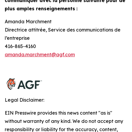
communiquer avec la personne suivante pour de
plus amples renseignements
:
Amanda Marchment
Directrice attitrée, Service des communications de
l’entreprise
416-865-4160
amanda.marchment@agf.com
Legal Disclaimer:
EIN Presswire provides this news content "as is"
without warranty of any kind. We do not accept any
responsibility or liability for the accuracy, content,