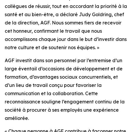
collègues de réussir, tout en accordant la priorité à la
santé et au bien-être, a déclaré Judy Goldring, chef
de la direction, AGF. Nous sommes fiers de recevoir
cet honneur, confirmant le travail que nous
accomplissons chaque jour dans le but d’investir dans
notre culture et de soutenir nos équipes. »
AGF investit dans son personnel par l’entremise d’un
large éventail d’occasions de développement et de
formation, d’avantages sociaux concurrentiels, et
d’un lieu de travail conçu pour favoriser la
communication et la collaboration. Cette
reconnaissance souligne l’engagement continu de la
société à procurer à ses employés une expérience
améliorée.
« Chaque personne à AGF contribue à façonner notre