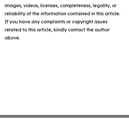
images, videos, licenses, completeness, legality, or
reliability of the information contained in this article.
If you have any complaints or copyright issues
related to this article, kindly contact the author
above.