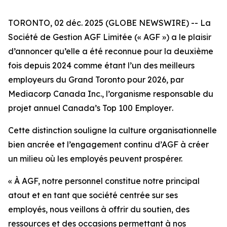
TORONTO, 02 déc. 2025 (GLOBE NEWSWIRE) -- La
Société de Gestion AGF Limitée (« AGF ») a le plaisir
d’annoncer qu’elle a été reconnue pour la deuxième
fois depuis 2024 comme étant l’un des meilleurs
employeurs du Grand Toronto pour 2026, par
Mediacorp Canada Inc., l’organisme responsable du
projet annuel
Canada’s Top 100 Employer
.
Cette distinction souligne la culture organisationnelle
bien ancrée et l’engagement continu d’AGF à créer
un milieu où les employés peuvent prospérer.
« À AGF, notre personnel constitue notre principal
atout et en tant que société centrée sur ses
employés, nous veillons à offrir du soutien, des
ressources et des occasions permettant à nos