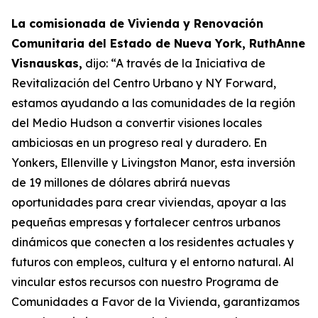
La comisionada de Vivienda y Renovación
Comunitaria del Estado de Nueva York, RuthAnne
Visnauskas,
dijo: “A través de la Iniciativa de
Revitalización del Centro Urbano y NY Forward,
estamos ayudando a las comunidades de la región
del Medio Hudson a convertir visiones locales
ambiciosas en un progreso real y duradero. En
Yonkers, Ellenville y Livingston Manor, esta inversión
de 19 millones de dólares abrirá nuevas
oportunidades para crear viviendas, apoyar a las
pequeñas empresas y fortalecer centros urbanos
dinámicos que conecten a los residentes actuales y
futuros con empleos, cultura y el entorno natural. Al
vincular estos recursos con nuestro Programa de
Comunidades a Favor de la Vivienda, garantizamos