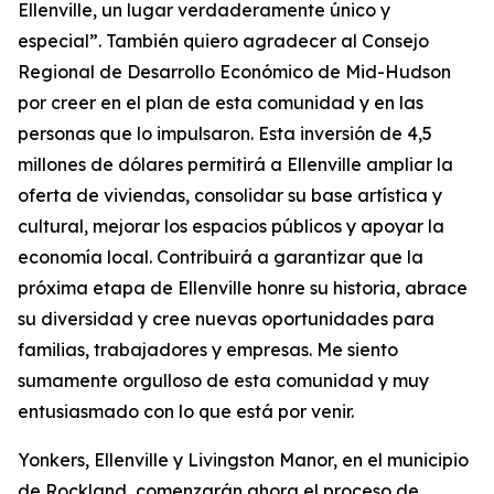
Ellenville, un lugar verdaderamente único y
especial”. También quiero agradecer al Consejo
Regional de Desarrollo Económico de Mid-Hudson
por creer en el plan de esta comunidad y en las
personas que lo impulsaron. Esta inversión de 4,5
millones de dólares permitirá a Ellenville ampliar la
oferta de viviendas, consolidar su base artística y
cultural, mejorar los espacios públicos y apoyar la
economía local. Contribuirá a garantizar que la
próxima etapa de Ellenville honre su historia, abrace
su diversidad y cree nuevas oportunidades para
familias, trabajadores y empresas. Me siento
sumamente orgulloso de esta comunidad y muy
entusiasmado con lo que está por venir.
Yonkers, Ellenville y Livingston Manor, en el municipio
de Rockland, comenzarán ahora el proceso de