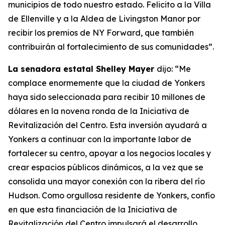
municipios de todo nuestro estado. Felicito a la Villa
de Ellenville y a la Aldea de Livingston Manor por
recibir los premios de NY Forward, que también
contribuirán al fortalecimiento de sus comunidades”.
La senadora estatal Shelley Mayer
dijo: “Me
complace enormemente que la ciudad de Yonkers
haya sido seleccionada para recibir 10 millones de
dólares en la novena ronda de la Iniciativa de
Revitalización del Centro. Esta inversión ayudará a
Yonkers a continuar con la importante labor de
fortalecer su centro, apoyar a los negocios locales y
crear espacios públicos dinámicos, a la vez que se
consolida una mayor conexión con la ribera del río
Hudson. Como orgullosa residente de Yonkers, confío
en que esta financiación de la Iniciativa de
Revitalización del Centro impulsará el desarrollo