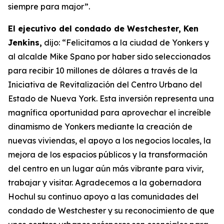
siempre para major”.
El ejecutivo del condado de Westchester, Ken
Jenkins,
dijo: “Felicitamos a la ciudad de Yonkers y
al alcalde Mike Spano por haber sido seleccionados
para recibir 10 millones de dólares a través de la
Iniciativa de Revitalización del Centro Urbano del
Estado de Nueva York. Esta inversión representa una
magnífica oportunidad para aprovechar el increíble
dinamismo de Yonkers mediante la creación de
nuevas viviendas, el apoyo a los negocios locales, la
mejora de los espacios públicos y la transformación
del centro en un lugar aún más vibrante para vivir,
trabajar y visitar. Agradecemos a la gobernadora
Hochul su continuo apoyo a las comunidades del
condado de Westchester y su reconocimiento de que