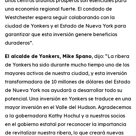
unos centros urbanos prósperos son esenciales para
una economía regional fuerte. El condado de
Westchester espera seguir colaborando con la
ciudad de Yonkers y el Estado de Nueva York para
garantizar que esta inversión genere beneficios
duraderos”.
El alcalde de Yonkers, Mike Spano
, dijo: “La ribera
de Yonkers ha sido durante mucho tiempo uno de los
mayores activos de nuestra ciudad, y esta inversión
transformadora de 10 millones de dólares del Estado
de Nueva York nos ayudará a desarrollar todo su
potencial. Una inversión en Yonkers se traduce en una
mayor inversión en el Valle del Hudson. Agradecemos
a la gobernadora Kathy Hochul y a nuestros socios
en el gobierno estatal por reconocer la importancia
de revitalizar nuestra ribera, lo que creará nuevas