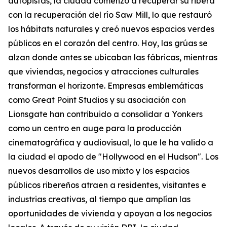
autopistas, la ciudad comenzó a recuperar su ribera
con la recuperación del río Saw Mill, lo que restauró
los hábitats naturales y creó nuevos espacios verdes
públicos en el corazón del centro. Hoy, las grúas se
alzan donde antes se ubicaban las fábricas, mientras
que viviendas, negocios y atracciones culturales
transforman el horizonte. Empresas emblemáticas
como Great Point Studios y su asociación con
Lionsgate han contribuido a consolidar a Yonkers
como un centro en auge para la producción
cinematográfica y audiovisual, lo que le ha valido a
la ciudad el apodo de "Hollywood en el Hudson". Los
nuevos desarrollos de uso mixto y los espacios
públicos ribereños atraen a residentes, visitantes e
industrias creativas, al tiempo que amplían las
oportunidades de vivienda y apoyan a los negocios