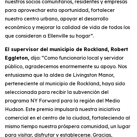
nuestros socios comunitarios, residentes y empresas
para aprovechar esta oportunidad, fortalecer
nuestro centro urbano, apoyar el desarrollo
económico y mejorar la calidad de vida de todos los
que consideran a Ellenville su hogar”.
El supervisor del municipio de Rockland, Robert
Eggleton,
dijo: “Como funcionario local y servidor
público, agradecemos enormemente su apoyo. Nos
entusiasma que la aldea de Livingston Manor,
perteneciente al municipio de Rockland, haya sido
seleccionada para recibir la subvención del
programa NY Forward para la región del Medio
Hudson. Este premio impulsará nuestra iniciativa
comercial en el centro de la ciudad, fortaleciendo al
mismo tiempo nuestra próspera comunidad, un lugar
para visitar, disfrutar y establecerse. Gracias,