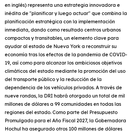
en inglés) representa una estrategia innovadora e
inédita de "planificar y luego actuar" que combina la
planificación estratégica con la implementación
inmediata, dando como resultado centros urbanos
compactos y transitables, un elemento clave para
ayudar al estado de Nueva York a reconstruir su
economía tras los efectos de la pandemia de COVID-
19, así como para alcanzar los ambiciosos objetivos
climáticos del estado mediante la promoción del uso
del transporte público y la reducción de la
dependencia de los vehículos privados. A través de
nueve rondas, la DRI habrá otorgado un total de mil
millones de dólares a 99 comunidades en todas las
regiones del estado. Como parte del Presupuesto
Promulgado para el Año Fiscal 2027, la Gobernadora
Hochul ha asegurado otros 100 millones de dólares