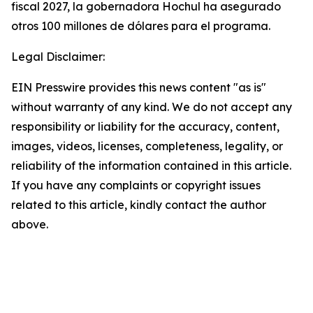
fiscal 2027, la gobernadora Hochul ha asegurado
otros 100 millones de dólares para el programa.
Legal Disclaimer:
EIN Presswire provides this news content "as is"
without warranty of any kind. We do not accept any
responsibility or liability for the accuracy, content,
images, videos, licenses, completeness, legality, or
reliability of the information contained in this article.
If you have any complaints or copyright issues
related to this article, kindly contact the author
above.