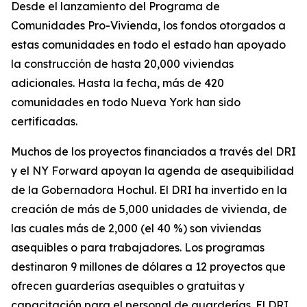
Desde el lanzamiento del Programa de
Comunidades Pro-Vivienda, los fondos otorgados a
estas comunidades en todo el estado han apoyado
la construcción de hasta 20,000 viviendas
adicionales. Hasta la fecha, más de 420
comunidades en todo Nueva York han sido
certificadas.
Muchos de los proyectos financiados a través del DRI
y el NY Forward apoyan la agenda de asequibilidad
de la Gobernadora Hochul. El DRI ha invertido en la
creación de más de 5,000 unidades de vivienda, de
las cuales más de 2,000 (el 40 %) son viviendas
asequibles o para trabajadores. Los programas
destinaron 9 millones de dólares a 12 proyectos que
ofrecen guarderías asequibles o gratuitas y
capacitación para el personal de guarderías. El DRI