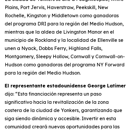
Plains, Port Jervis, Haverstraw, Peekskill, New
Rochelle, Kingston y Middletown como ganadoras
del programa DRI para la región del Medio Hudson,
mientras que la aldea de Livingston Manor en el
municipio de Rockland y la localidad de Ellenville se
unen a Nyack, Dobbs Ferry, Highland Falls,
Montgomery, Sleepy Hollow, Cornwall y Cornwall-on-
Hudson como ganadoras del programa NY Forward
para la región del Medio Hudson.
El representante estadounidense George Latimer
dijo: “Esta financiación representa un paso
significativo hacia la revitalización de la zona
costera de la ciudad de Yonkers, garantizando que
siga siendo dinámica y accesible. Invertir en esta
comunidad creará nuevas oportunidades para las