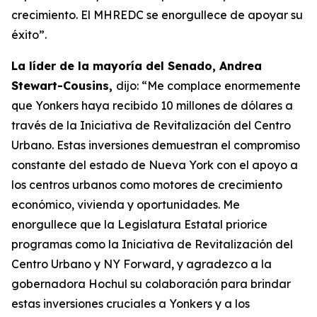
crecimiento. El MHREDC se enorgullece de apoyar su
éxito”.
La líder de la mayoría del Senado, Andrea
Stewart-Cousins,
dijo: “Me complace enormemente
que Yonkers haya recibido 10 millones de dólares a
través de la Iniciativa de Revitalización del Centro
Urbano. Estas inversiones demuestran el compromiso
constante del estado de Nueva York con el apoyo a
los centros urbanos como motores de crecimiento
económico, vivienda y oportunidades. Me
enorgullece que la Legislatura Estatal priorice
programas como la Iniciativa de Revitalización del
Centro Urbano y NY Forward, y agradezco a la
gobernadora Hochul su colaboración para brindar
estas inversiones cruciales a Yonkers y a los