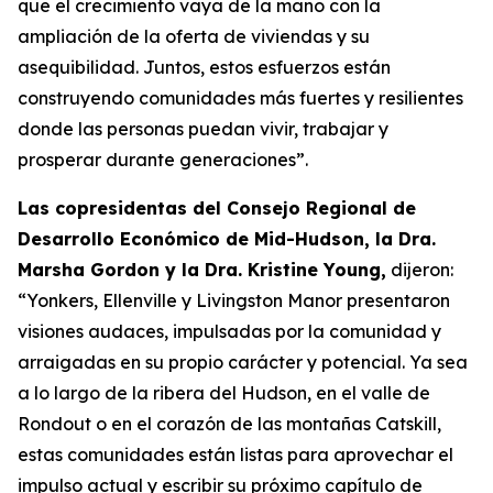
que el crecimiento vaya de la mano con la
ampliación de la oferta de viviendas y su
asequibilidad. Juntos, estos esfuerzos están
construyendo comunidades más fuertes y resilientes
donde las personas puedan vivir, trabajar y
prosperar durante generaciones”.
Las copresidentas del Consejo Regional de
Desarrollo Económico de Mid-Hudson, la Dra.
Marsha Gordon y la Dra. Kristine Young,
dijeron:
“Yonkers, Ellenville y Livingston Manor presentaron
visiones audaces, impulsadas por la comunidad y
arraigadas en su propio carácter y potencial. Ya sea
a lo largo de la ribera del Hudson, en el valle de
Rondout o en el corazón de las montañas Catskill,
estas comunidades están listas para aprovechar el
impulso actual y escribir su próximo capítulo de