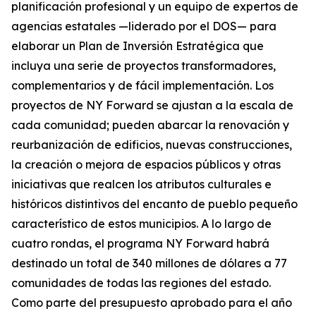
planificación profesional y un equipo de expertos de
agencias estatales —liderado por el DOS— para
elaborar un Plan de Inversión Estratégica que
incluya una serie de proyectos transformadores,
complementarios y de fácil implementación. Los
proyectos de NY Forward se ajustan a la escala de
cada comunidad; pueden abarcar la renovación y
reurbanización de edificios, nuevas construcciones,
la creación o mejora de espacios públicos y otras
iniciativas que realcen los atributos culturales e
históricos distintivos del encanto de pueblo pequeño
característico de estos municipios. A lo largo de
cuatro rondas, el programa NY Forward habrá
destinado un total de 340 millones de dólares a 77
comunidades de todas las regiones del estado.
Como parte del presupuesto aprobado para el año