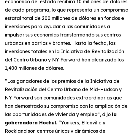
económico del estado recibirá 10 millones de dólares
de cada programa, lo que representa un compromiso
estatal total de 200 millones de dólares en fondos e
inversiones para ayudar a las comunidades a
impulsar sus economías transformando sus centros
urbanos en barrios vibrantes. Hasta la fecha, las
inversiones totales en la Iniciativa de Revitalización
del Centro Urbano y NY Forward han alcanzado los
1,400 millones de dólares.
“Los ganadores de los premios de la Iniciativa de
Revitalización del Centro Urbano de Mid-Hudson y
NY Forward son comunidades extraordinarias que
han demostrado su compromiso con la ampliación de
las oportunidades de vivienda y empleo”, dijo
la
gobernadora Hochul.
“Yonkers, Ellenville y
Rockland son centros únicos y dinámicos de