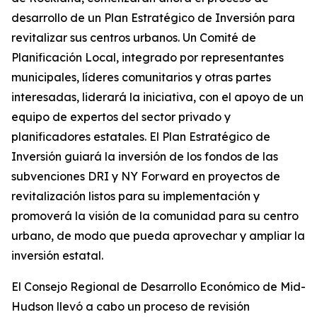
desarrollo de un Plan Estratégico de Inversión para
revitalizar sus centros urbanos. Un Comité de
Planificación Local, integrado por representantes
municipales, líderes comunitarios y otras partes
interesadas, liderará la iniciativa, con el apoyo de un
equipo de expertos del sector privado y
planificadores estatales. El Plan Estratégico de
Inversión guiará la inversión de los fondos de las
subvenciones DRI y NY Forward en proyectos de
revitalización listos para su implementación y
promoverá la visión de la comunidad para su centro
urbano, de modo que pueda aprovechar y ampliar la
inversión estatal.
El Consejo Regional de Desarrollo Económico de Mid-
Hudson llevó a cabo un proceso de revisión