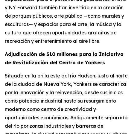
y NY Forward también han invertido en la creación
de parques públicos, arte público —como murales y
esculturas— y espacios para el arte, la música y la
cultura que ofrecen oportunidades gratuitas de
recreación y entretenimiento al aire libre.
Adjudicación de $10 millones para la Iniciativa
de Revitalización del Centro de Yonkers
Situada en la orilla este del río Hudson, justo al norte
de la ciudad de Nueva York, Yonkers se caracteriza
por la innovación y la reinvención, desde sus inicios
como potencia industrial hasta su resurgimiento
moderno como centro de creatividad y
oportunidades económicas. Antiguamente separada
del río por zonas industriales y barreras de