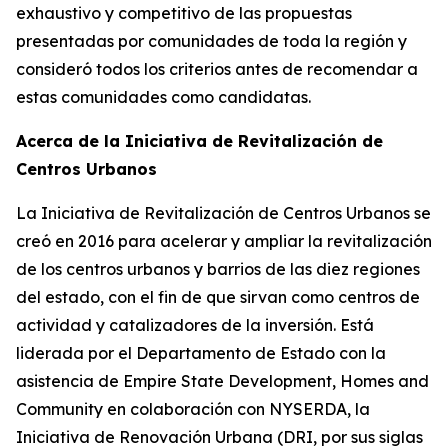
exhaustivo y competitivo de las propuestas
presentadas por comunidades de toda la región y
consideró todos los criterios antes de recomendar a
estas comunidades como candidatas.
Acerca de la Iniciativa de Revitalización de
Centros Urbanos
La Iniciativa de Revitalización de Centros Urbanos se
creó en 2016 para acelerar y ampliar la revitalización
de los centros urbanos y barrios de las diez regiones
del estado, con el fin de que sirvan como centros de
actividad y catalizadores de la inversión. Está
liderada por el Departamento de Estado con la
asistencia de Empire State Development, Homes and
Community en colaboración con NYSERDA, la
Iniciativa de Renovación Urbana (DRI, por sus siglas