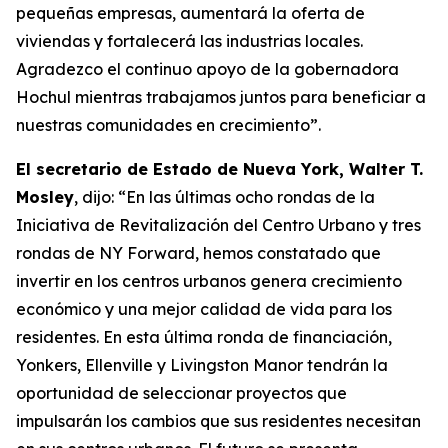
pequeñas empresas, aumentará la oferta de
viviendas y fortalecerá las industrias locales.
Agradezco el continuo apoyo de la gobernadora
Hochul mientras trabajamos juntos para beneficiar a
nuestras comunidades en crecimiento”.
El secretario de Estado de Nueva York, Walter T.
Mosley
, dijo: “En las últimas ocho rondas de la
Iniciativa de Revitalización del Centro Urbano y tres
rondas de NY Forward, hemos constatado que
invertir en los centros urbanos genera crecimiento
económico y una mejor calidad de vida para los
residentes. En esta última ronda de financiación,
Yonkers, Ellenville y Livingston Manor tendrán la
oportunidad de seleccionar proyectos que
impulsarán los cambios que sus residentes necesitan