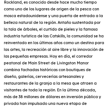
Rockland, es conocido desde hace mucho tiempo
como uno de los lugares de origen de la pesca con
mosca estadounidense y una puerta de entrada a la
belleza natural de la región. Antaño sustentada por
la tala de árboles, el curtido de pieles y la famosa
industria turística de las Catskills, la comunidad se ha
reinventado en los últimos años como un destino para
las artes, la recreación al aire libre y la innovación de
las pequeñas empresas. Hoy en día, el corredor
peatonal de Main Street de Livingston Manor
combina fachadas históricas con boutiques de
diseño, galerías, cervecerías artesanales y
restaurantes de la granja a la mesa que atraen a
visitantes de toda la región. En la última década,
más de 38 millones de dólares en inversión pública y
privada han impulsado una nueva etapa de