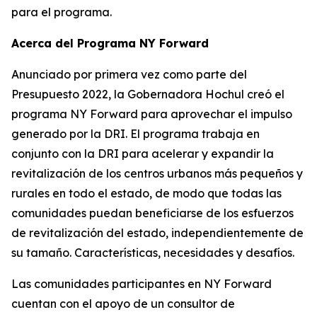
para el programa.
Acerca del Programa NY Forward
Anunciado por primera vez como parte del
Presupuesto 2022, la Gobernadora Hochul creó el
programa NY Forward para aprovechar el impulso
generado por la DRI. El programa trabaja en
conjunto con la DRI para acelerar y expandir la
revitalización de los centros urbanos más pequeños y
rurales en todo el estado, de modo que todas las
comunidades puedan beneficiarse de los esfuerzos
de revitalización del estado, independientemente de
su tamaño. Características, necesidades y desafíos.
Las comunidades participantes en NY Forward
cuentan con el apoyo de un consultor de