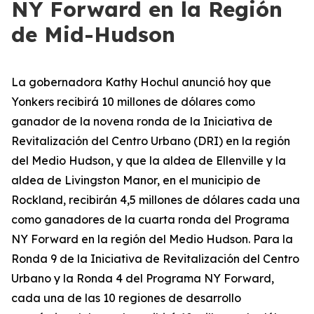
NY Forward en la Región
de Mid-Hudson
La gobernadora Kathy Hochul anunció hoy que
Yonkers recibirá 10 millones de dólares como
ganador de la novena ronda de la Iniciativa de
Revitalización del Centro Urbano (DRI) en la región
del Medio Hudson, y que la aldea de Ellenville y la
aldea de Livingston Manor, en el municipio de
Rockland, recibirán 4,5 millones de dólares cada una
como ganadores de la cuarta ronda del Programa
NY Forward en la región del Medio Hudson. Para la
Ronda 9 de la Iniciativa de Revitalización del Centro
Urbano y la Ronda 4 del Programa NY Forward,
cada una de las 10 regiones de desarrollo