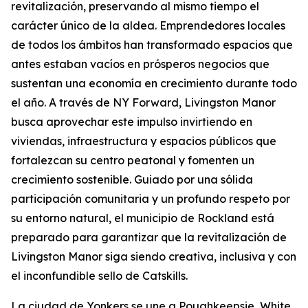
revitalización, preservando al mismo tiempo el
carácter único de la aldea. Emprendedores locales
de todos los ámbitos han transformado espacios que
antes estaban vacíos en prósperos negocios que
sustentan una economía en crecimiento durante todo
el año. A través de NY Forward, Livingston Manor
busca aprovechar este impulso invirtiendo en
viviendas, infraestructura y espacios públicos que
fortalezcan su centro peatonal y fomenten un
crecimiento sostenible. Guiado por una sólida
participación comunitaria y un profundo respeto por
su entorno natural, el municipio de Rockland está
preparado para garantizar que la revitalización de
Livingston Manor siga siendo creativa, inclusiva y con
el inconfundible sello de Catskills.
La ciudad de Yonkers se une a Poughkeepsie, White