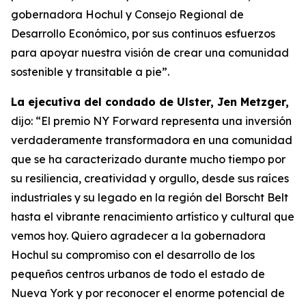
gobernadora Hochul y Consejo Regional de
Desarrollo Económico, por sus continuos esfuerzos
para apoyar nuestra visión de crear una comunidad
sostenible y transitable a pie”.
La ejecutiva del condado de Ulster, Jen Metzger,
dijo: “El premio NY Forward representa una inversión
verdaderamente transformadora en una comunidad
que se ha caracterizado durante mucho tiempo por
su resiliencia, creatividad y orgullo, desde sus raíces
industriales y su legado en la región del Borscht Belt
hasta el vibrante renacimiento artístico y cultural que
vemos hoy. Quiero agradecer a la gobernadora
Hochul su compromiso con el desarrollo de los
pequeños centros urbanos de todo el estado de
Nueva York y por reconocer el enorme potencial de