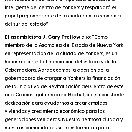
inteligente del centro de Yonkers y respaldará el
papel preponderante de la ciudad en la economía
del sur del estado”.
El asambleísta J. Gary Pretlow
dijo: “Como
miembro de la Asamblea del Estado de Nueva York
en representación de la ciudad de Yonkers, es un
honor recibir esta financiación del estado y de la
Gobernadora. Agradecemos la decisión de la
gobernadora de otorgar a Yonkers la financiación
de la Iniciativa de Revitalización del Centro de este
año. Gracias, gobernadora Hochul, por su constante
dedicación para ayudarnos a crear empleos,
viviendas y crecimiento económico para las
generaciones venideras. Nuestra hermosa ciudad y
nuestras comunidades se transformarán para