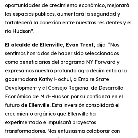
oportunidades de crecimiento económico, mejorará
los espacios públicos, aumentará la seguridad y
fortalecerá la conexión entre nuestros residentes y el
río Hudson”.
El alcalde de Ellenville, Evan Trent,
dijo: “Nos
sentimos honrados de haber sido seleccionados
como beneficiarios del programa NY Forward y
expresamos nuestro profundo agradecimiento a la
gobernadora Kathy Hochul, a Empire State
Development y al Consejo Regional de Desarrollo
Económico de Mid-Hudson por su confianza en el
futuro de Ellenville. Esta inversión consolidará el
crecimiento orgánico que Ellenville ha
experimentado e impulsará proyectos
transformadores. Nos entusiasma colaborar con