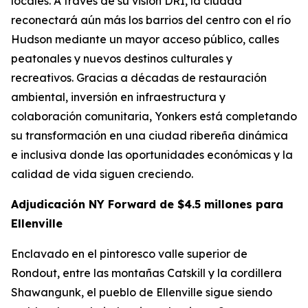
locales. A través de su visión DRI, la ciudad
reconectará aún más los barrios del centro con el río
Hudson mediante un mayor acceso público, calles
peatonales y nuevos destinos culturales y
recreativos. Gracias a décadas de restauración
ambiental, inversión en infraestructura y
colaboración comunitaria, Yonkers está completando
su transformación en una ciudad ribereña dinámica
e inclusiva donde las oportunidades económicas y la
calidad de vida siguen creciendo.
Adjudicación NY Forward de $4.5 millones para
Ellenville
Enclavado en el pintoresco valle superior de
Rondout, entre las montañas Catskill y la cordillera
Shawangunk, el pueblo de Ellenville sigue siendo