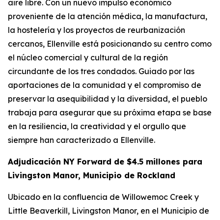
aire libre. Con un nuevo impulso económico
proveniente de la atención médica, la manufactura,
la hostelería y los proyectos de reurbanización
cercanos, Ellenville está posicionando su centro como
el núcleo comercial y cultural de la región
circundante de los tres condados. Guiado por las
aportaciones de la comunidad y el compromiso de
preservar la asequibilidad y la diversidad, el pueblo
trabaja para asegurar que su próxima etapa se base
en la resiliencia, la creatividad y el orgullo que
siempre han caracterizado a Ellenville.
Adjudicación NY Forward de $4.5 millones para
Livingston Manor, Municipio de Rockland
Ubicado en la confluencia de Willowemoc Creek y
Little Beaverkill, Livingston Manor, en el Municipio de