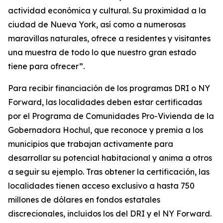
actividad económica y cultural. Su proximidad a la
ciudad de Nueva York, así como a numerosas
maravillas naturales, ofrece a residentes y visitantes
una muestra de todo lo que nuestro gran estado
tiene para ofrecer”.
Para recibir financiación de los programas DRI o NY
Forward, las localidades deben estar certificadas
por el Programa de Comunidades Pro-Vivienda de la
Gobernadora Hochul, que reconoce y premia a los
municipios que trabajan activamente para
desarrollar su potencial habitacional y anima a otros
a seguir su ejemplo. Tras obtener la certificación, las
localidades tienen acceso exclusivo a hasta 750
millones de dólares en fondos estatales
discrecionales, incluidos los del DRI y el NY Forward.