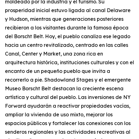
moldeado por la industria y el turismo. Su
prosperidad inicial estuvo ligada al canal Delaware
y Hudson, mientras que generaciones posteriores
recibieron a los visitantes durante la famosa época
del Borscht Belt. Hoy, el pueblo canaliza ese legado
hacia un centro revitalizado, centrado en las calles
Canal, Center y Market, una zona rica en
arquitectura histórica, instituciones culturales y con el
encanto de un pequeño pueblo que invita a
recorrerlo a pie. Shadowland Stages y el emergente
Museo Borscht Belt destacan la creciente escena
artística y cultural del pueblo. Las inversiones de NY
Forward ayudarán a reactivar propiedades vacías,
ampliar la vivienda de uso mixto, mejorar los
espacios públicos y fortalecer las conexiones con los
senderos regionales y las actividades recreativas al